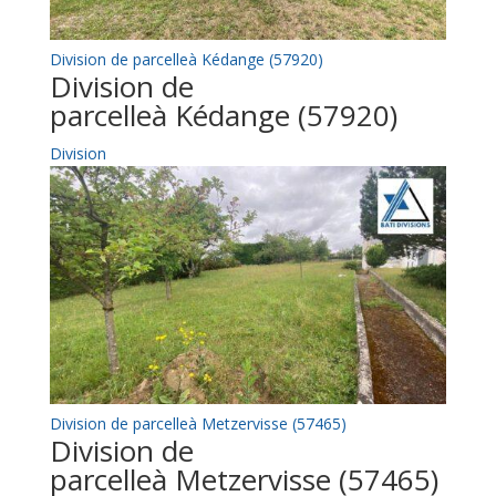
Division de parcelleà Kédange (57920)
Division de
parcelleà Kédange (57920)
Division
Division de parcelleà Metzervisse (57465)
Division de
parcelleà Metzervisse (57465)