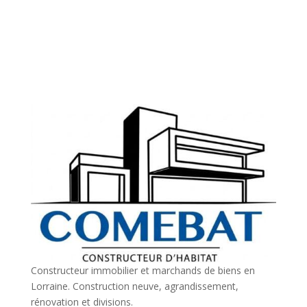
Constructeur immobilier et marchands de biens en
Lorraine. Construction neuve, agrandissement,
rénovation et divisions.