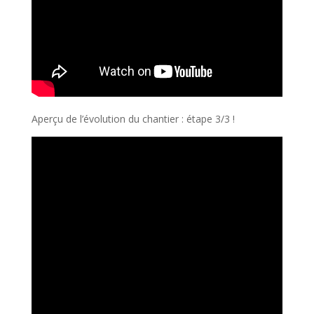
Aperçu de l’évolution du chantier : étape 3/3 !