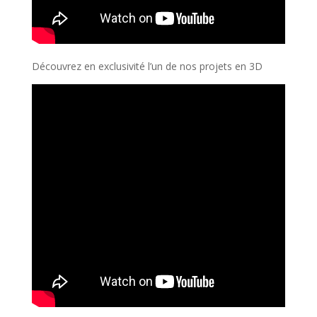
Découvrez en exclusivité l’un de nos projets en 3D