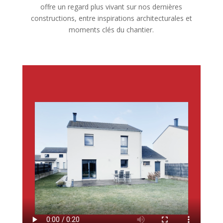
offre un regard plus vivant sur nos dernières
constructions, entre inspirations architecturales et
moments clés du chantier.