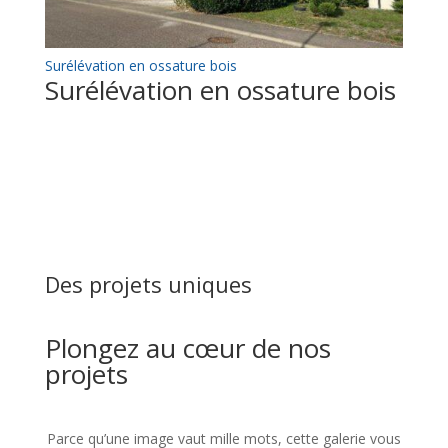
Surélévation en ossature bois
Surélévation en ossature bois
Des projets uniques
Plongez au cœur de nos
projets
Parce qu’une image vaut mille mots, cette galerie vous