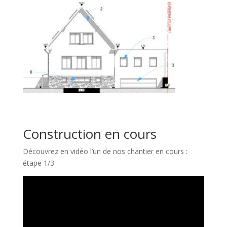
Construction en cours
Découvrez en vidéo l’un de nos chantier en cours :
étape 1/3