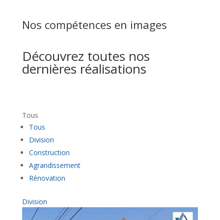
Nos compétences en images
Découvrez toutes nos
dernières réalisations
Tous
Tous
Division
Construction
Agrandissement
Rénovation
Division