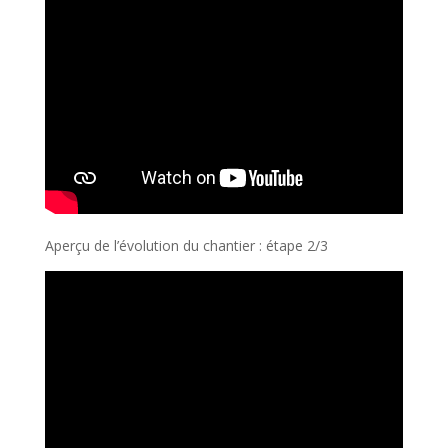
Aperçu de l’évolution du chantier : étape 2/3