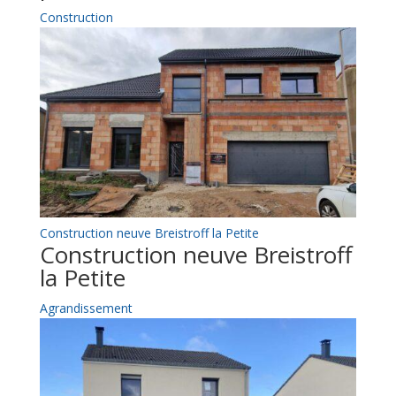
Construction
Construction neuve Breistroff la Petite
Construction neuve Breistroff
la Petite
Agrandissement