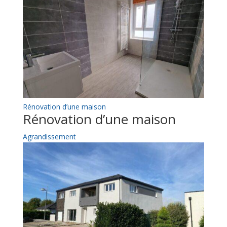
Rénovation d’une maison
Rénovation d’une maison
Agrandissement