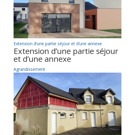
Extension d’une partie séjour et d’une annexe
Extension d’une partie séjour
et d’une annexe
Agrandissement