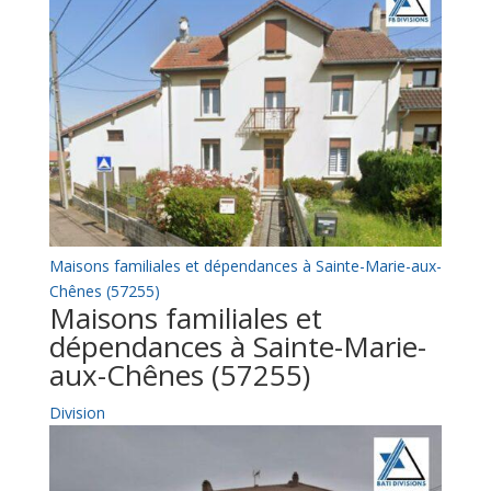
Maisons familiales et dépendances à Sainte-Marie-aux-
Chênes (57255)
Maisons familiales et
dépendances à Sainte-Marie-
aux-Chênes (57255)
Division