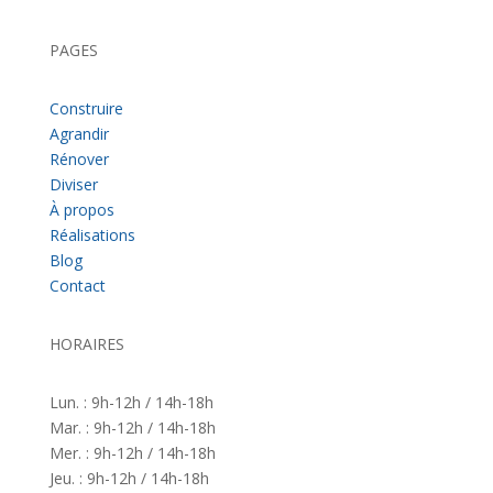
PAGES
Construire
Agrandir
Rénover
Diviser
À propos
Réalisations
Blog
Contact
HORAIRES
Lun. : 9h-12h / 14h-18h
Mar. : 9h-12h / 14h-18h
Mer. : 9h-12h / 14h-18h
Jeu. : 9h-12h / 14h-18h