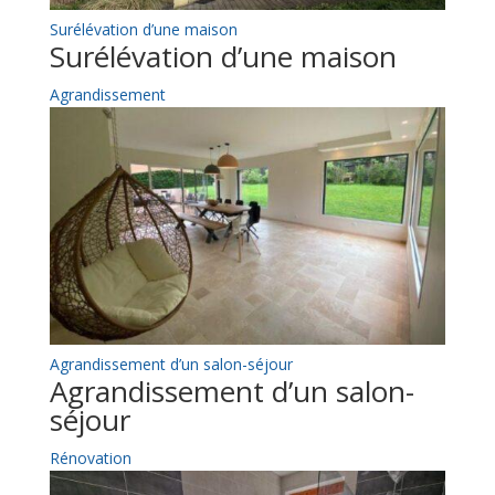
Surélévation d’une maison
Surélévation d’une maison
Agrandissement
Agrandissement d’un salon-séjour
Agrandissement d’un salon-
séjour
Rénovation