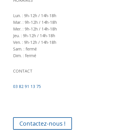
HORAIRES
Lun. : 9h-12h / 14h-18h
Mar. : 9h-12h / 14h-18h
Mer. : 9h-12h / 14h-18h
Jeu. : 9h-12h / 14h-18h
Ven. : 9h-12h / 14h-18h
Sam. : fermé
Dim. : fermé
CONTACT
03 82 91 13 75
Contactez-nous !