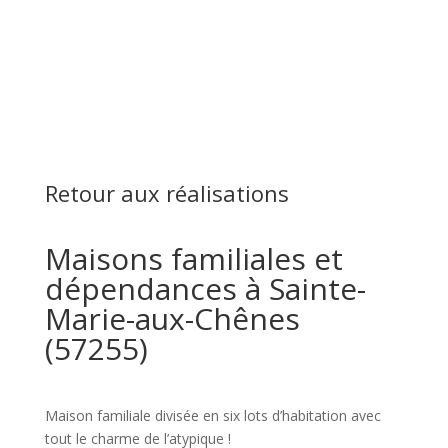
Retour aux réalisations
Maisons familiales et
dépendances à Sainte-
Marie-aux-Chênes
(57255)
Maison familiale divisée en six lots d’habitation avec
tout le charme de l’atypique !