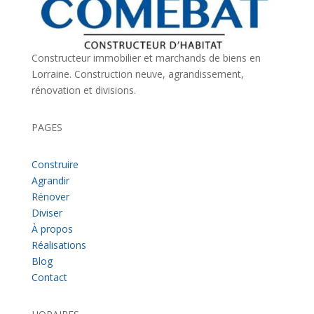
Constructeur immobilier et marchands de biens en
Lorraine. Construction neuve, agrandissement,
rénovation et divisions.
PAGES
Construire
Agrandir
Rénover
Diviser
À propos
Réalisations
Blog
Contact