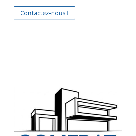
Contactez-nous !