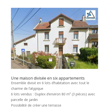
Une maison divisée en six appartements
Ensemble divisé en 6 lots d’habitation avec tout le
charme de l’atypique
6 lots vendus : Duplex d’environ 80 m² (3 pièces) avec
parcelle de jardin
Possibilité de créer une terrasse