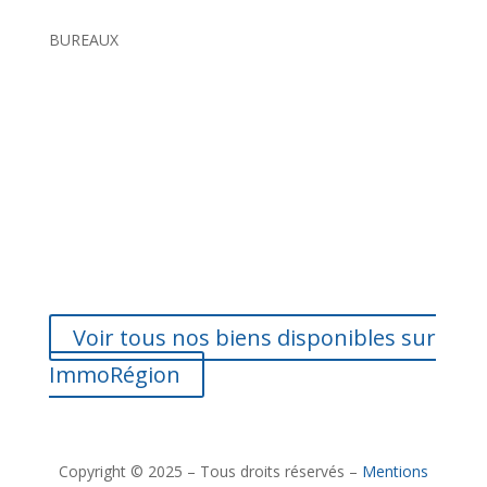
BUREAUX
Voir tous nos biens disponibles sur
ImmoRégion
Copyright © 2025 – Tous droits réservés –
Mentions