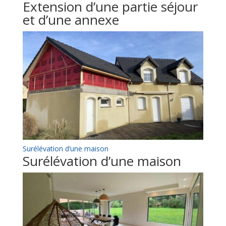
Extension d’une partie séjour
et d’une annexe
Surélévation d’une maison
Surélévation d’une maison