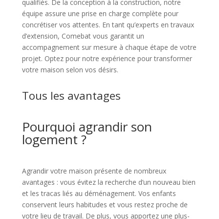
qualifiés. De la conception à la construction, notre
équipe assure une prise en charge complète pour
concrétiser vos attentes. En tant qu’experts en travaux
d’extension, Comebat vous garantit un
accompagnement sur mesure à chaque étape de votre
projet. Optez pour notre expérience pour transformer
votre maison selon vos désirs.
Tous les avantages
Pourquoi agrandir son
logement ?
Agrandir votre maison présente de nombreux
avantages : vous évitez la recherche d’un nouveau bien
et les tracas liés au déménagement. Vos enfants
conservent leurs habitudes et vous restez proche de
votre lieu de travail. De plus, vous apportez une plus-