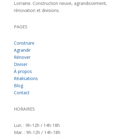
Lorraine. Construction neuve, agrandissement,
rénovation et divisions.
PAGES
Construire
Agrandir
Rénover
Diviser
À propos
Réalisations
Blog
Contact
HORAIRES
Lun. : 9h-12h / 14h-18h
Mar. : 9h-12h / 14h-18h