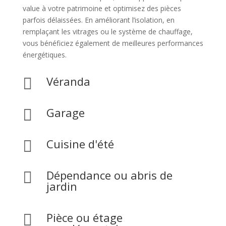
value à votre patrimoine et optimisez des pièces
parfois délaissées. En améliorant l’isolation, en
remplaçant les vitrages ou le système de chauffage,
vous bénéficiez également de meilleures performances
énergétiques.
Véranda

Garage

Cuisine d'été

Dépendance ou abris de

jardin
Pièce ou étage
