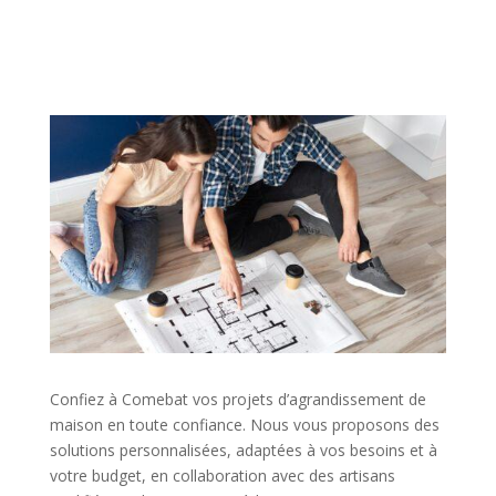
Confiez à Comebat vos projets d’agrandissement de
maison en toute confiance. Nous vous proposons des
solutions personnalisées, adaptées à vos besoins et à
votre budget, en collaboration avec des artisans