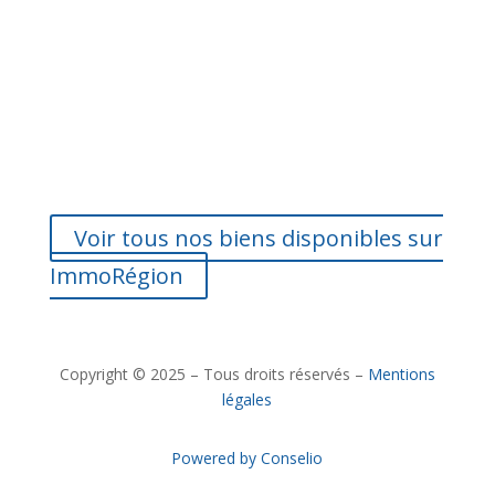
Voir tous nos biens disponibles sur
ImmoRégion
Copyright © 2025 – Tous droits réservés –
Mentions
légales
Powered by Conselio