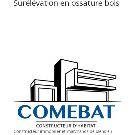
Surélévation en ossature bois
Constructeur immobilier et marchands de biens en