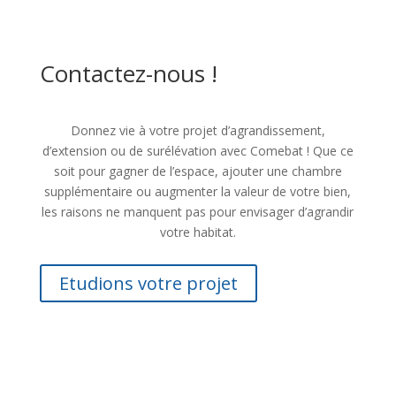
Contactez-nous !
Donnez vie à votre projet d’agrandissement,
d’extension ou de surélévation avec Comebat ! Que ce
soit pour gagner de l’espace, ajouter une chambre
supplémentaire ou augmenter la valeur de votre bien,
les raisons ne manquent pas pour envisager d’agrandir
votre habitat.
Etudions votre projet