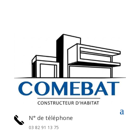
N° de téléphone
03 82 91 13 75