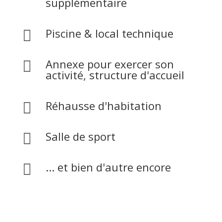
supplémentaire
Piscine & local technique

Annexe pour exercer son

activité, structure d'accueil
Réhausse d'habitation

Salle de sport

... et bien d'autre encore
