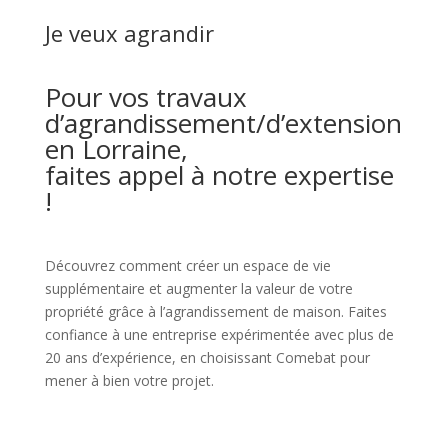
Je veux agrandir
Pour vos travaux
d’agrandissement/d’extension
en Lorraine,
faites appel à notre expertise
!
Découvrez comment créer un espace de vie
supplémentaire et augmenter la valeur de votre
propriété grâce à l’agrandissement de maison. Faites
confiance à une entreprise expérimentée avec plus de
20 ans d’expérience, en choisissant Comebat pour
mener à bien votre projet.