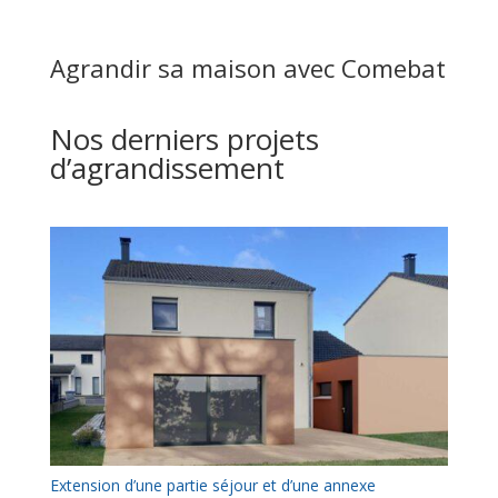
Agrandir sa maison avec Comebat
Nos derniers projets
d’agrandissement
Extension d’une partie séjour et d’une annexe