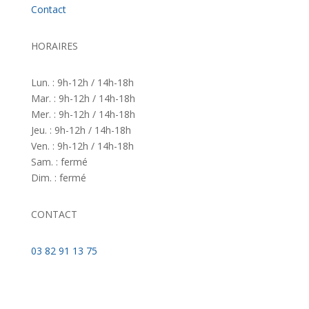
Contact
HORAIRES
Lun. : 9h-12h / 14h-18h
Mar. : 9h-12h / 14h-18h
Mer. : 9h-12h / 14h-18h
Jeu. : 9h-12h / 14h-18h
Ven. : 9h-12h / 14h-18h
Sam. : fermé
Dim. : fermé
CONTACT
03 82 91 13 75