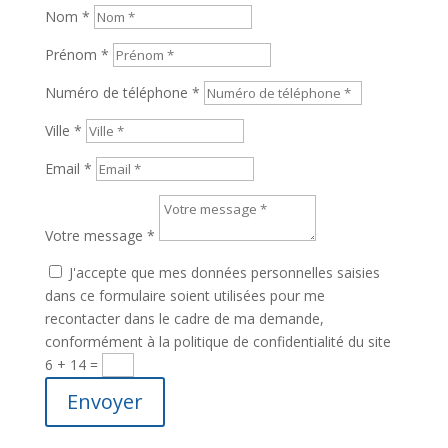
Nom *
Prénom *
Numéro de téléphone *
Ville *
Email *
Votre message *
J'accepte que mes données personnelles saisies
dans ce formulaire soient utilisées pour me
recontacter dans le cadre de ma demande,
conformément à la politique de confidentialité du site
6 + 14
=
Envoyer