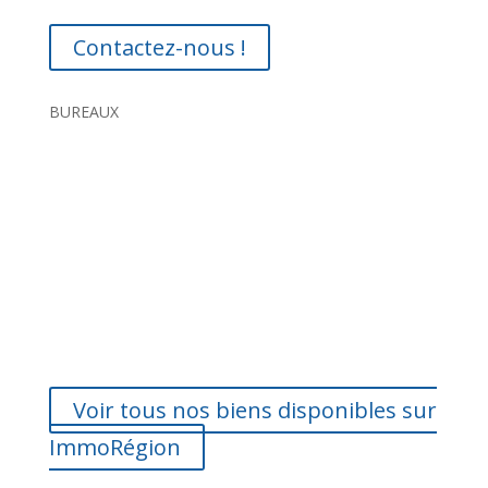
Contactez-nous !
BUREAUX
Voir tous nos biens disponibles sur
ImmoRégion