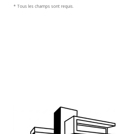
* Tous les champs sont requis.