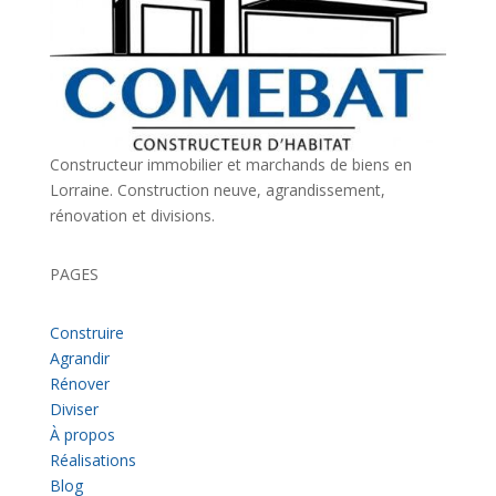
Constructeur immobilier et marchands de biens en
Lorraine. Construction neuve, agrandissement,
rénovation et divisions.
PAGES
Construire
Agrandir
Rénover
Diviser
À propos
Réalisations
Blog