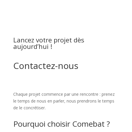
Lancez votre projet dès
aujourd’hui !
Contactez-nous
Chaque projet commence par une rencontre : prenez
le temps de nous en parler, nous prendrons le temps
de le concrétiser.
Pourquoi choisir Comebat ?