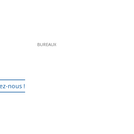
BUREAUX
ez-nous !