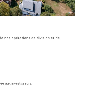
de nos opérations de division et de
ée aux investisseurs.