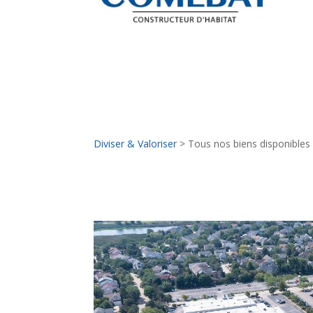
Diviser & Valoriser
> Tous nos biens disponibles
Nos biens disponible