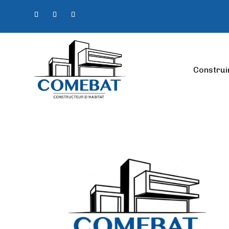
Construi