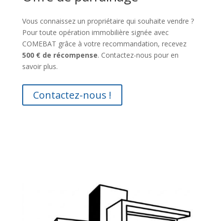
Vous connaissez un propriétaire qui souhaite vendre ?
Pour toute opération immobilière signée avec
COMEBAT grâce à votre recommandation, recevez
500 € de récompense
. Contactez-nous pour en
savoir plus.
Contactez-nous !