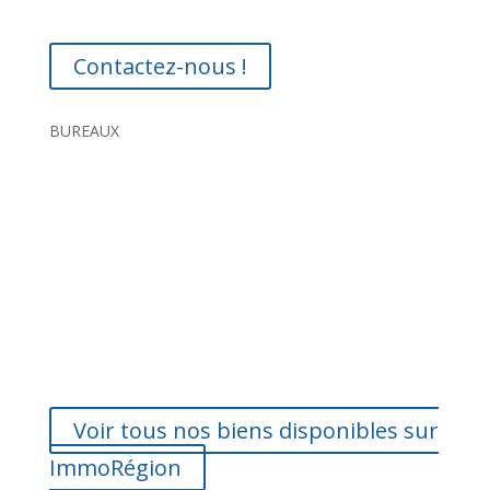
Contactez-nous !
BUREAUX
Voir tous nos biens disponibles sur
ImmoRégion