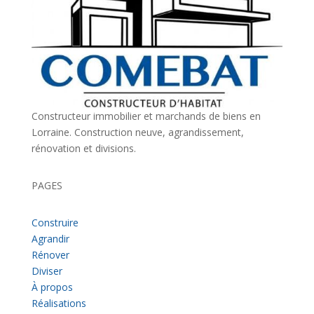
Constructeur immobilier et marchands de biens en
Lorraine. Construction neuve, agrandissement,
rénovation et divisions.
PAGES
Construire
Agrandir
Rénover
Diviser
À propos
Réalisations