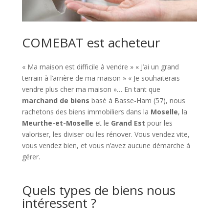
COMEBAT est acheteur
« Ma maison est difficile à vendre » « J’ai un grand
terrain à l’arrière de ma maison » « Je souhaiterais
vendre plus cher ma maison »… En tant que
marchand de biens
basé à Basse-Ham (57), nous
rachetons des biens immobiliers dans la
Moselle
, la
Meurthe-et-Moselle
et le
Grand Est
pour les
valoriser, les diviser ou les rénover. Vous vendez vite,
vous vendez bien, et vous n’avez aucune démarche à
gérer.
Quels types de biens nous
intéressent ?