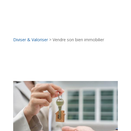
Diviser & Valoriser
> Vendre son bien immobilier
Vendre son bien
immobilier