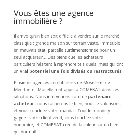
Vous êtes une agence
immobilière ?
Il arrive qu’un bien soit difficile à vendre sur le marché
classique : grande maison sur terrain vaste, immeuble
en mauvais état, parcelle surdimensionnée pour un
seul acquéreur… Des biens que les acheteurs
particuliers hésitent à reprendre tels quels, mais qui ont
un
vrai potentiel une fois divisés ou restructurés
.
Plusieurs agences immobilières de Moselle et de
Meurthe-et-Moselle font appel à COMEBAT dans ces
situations. Nous intervenons comme
partenaire
acheteur
: nous rachetons le bien, nous le valorisons,
et vous concluez votre mandat. Tout le monde y
gagne : votre client vend, vous touchez votre
honoraire, et COMEBAT crée de la valeur sur un bien
qui dormait.