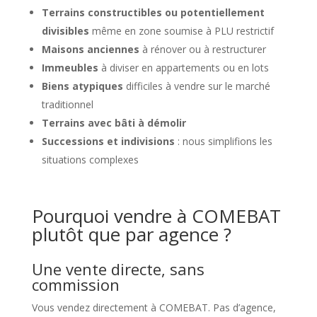
Terrains constructibles ou potentiellement
divisibles
même en zone soumise à PLU restrictif
Maisons anciennes
à rénover ou à restructurer
Immeubles
à diviser en appartements ou en lots
Biens atypiques
difficiles à vendre sur le marché
traditionnel
Terrains avec bâti à démolir
Successions et indivisions
: nous simplifions les
situations complexes
Pourquoi vendre à COMEBAT
plutôt que par agence ?
Une vente directe, sans
commission
Vous vendez directement à COMEBAT. Pas d’agence,