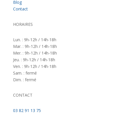
Blog
Contact
HORAIRES
Lun. : 9h-12h / 14h-18h
Mar. : 9h-12h / 14h-18h
Mer. : 9h-12h / 14h-18h
Jeu. : 9h-12h / 14h-18h
Ven. : 9h-12h / 14h-18h
Sam. : fermé
Dim. : fermé
CONTACT
03 82 91 13 75