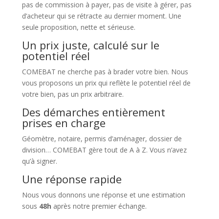
pas de commission à payer, pas de visite à gérer, pas
d’acheteur qui se rétracte au dernier moment. Une
seule proposition, nette et sérieuse.
Un prix juste, calculé sur le
potentiel réel
COMEBAT ne cherche pas à brader votre bien. Nous
vous proposons un prix qui reflète le potentiel réel de
votre bien, pas un prix arbitraire.
Des démarches entièrement
prises en charge
Géomètre, notaire, permis d’aménager, dossier de
division… COMEBAT gère tout de A à Z. Vous n’avez
qu’à signer.
Une réponse rapide
Nous vous donnons une réponse et une estimation
sous
48h
après notre premier échange.