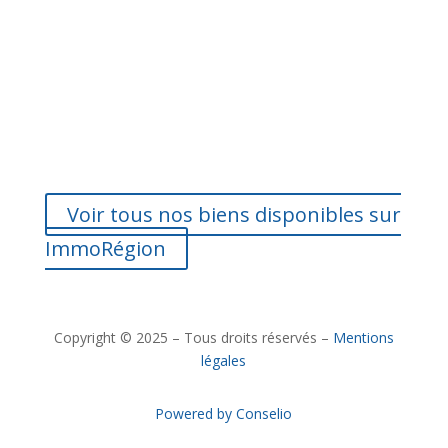
Voir tous nos biens disponibles sur
ImmoRégion
Copyright © 2025 – Tous droits réservés –
Mentions
légales
Powered by Conselio