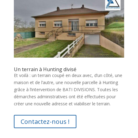
Un terrain à Hunting divisé
Et voilà : un terrain coupé en deux avec, d’un côté, une
maison et de l’autre, une nouvelle parcelle à Hunting
grâce à l’intervention de BATI DIVISIONS. Toutes les
démarches administratives ont été effectuées pour
créer une nouvelle adresse et viabiliser le terrain.
Contactez-nous !