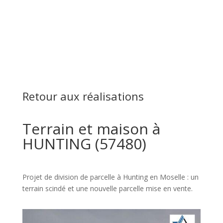
Retour aux réalisations
Terrain et maison à
HUNTING (57480)
Projet de division de parcelle à Hunting en Moselle : un
terrain scindé et une nouvelle parcelle mise en vente.