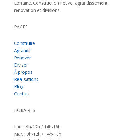
Lorraine. Construction neuve, agrandissement,
rénovation et divisions.
PAGES
Construire
Agrandir
Rénover
Diviser
À propos
Réalisations
Blog
Contact
HORAIRES
Lun. : 9h-12h / 14h-18h
Mar. : 9h-12h / 14h-18h