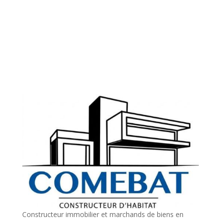
Constructeur immobilier et marchands de biens en