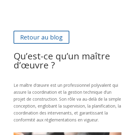
Retour au blog
Qu’est-ce qu’un maître
d’œuvre ?
Le maître d’œuvre est un professionnel polyvalent qui
assure la coordination et la gestion technique d’un
projet de construction. Son rôle va au-delà de la simple
conception, englobant la supervision, la planification, la
coordination des intervenants, et garantissant la
conformité aux réglementations en vigueur.