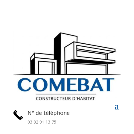
N° de téléphone
03 82 91 13 75