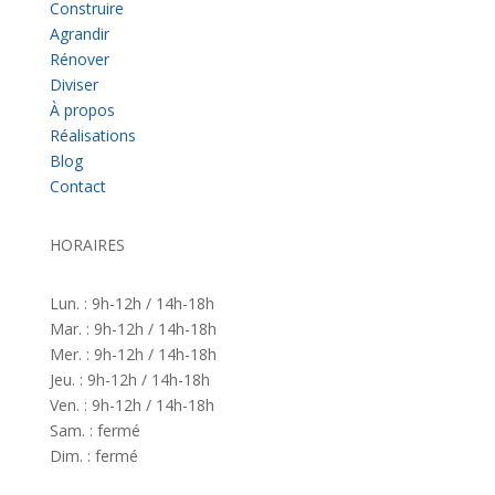
Construire
Agrandir
Rénover
Diviser
À propos
Réalisations
Blog
Contact
HORAIRES
Lun. : 9h-12h / 14h-18h
Mar. : 9h-12h / 14h-18h
Mer. : 9h-12h / 14h-18h
Jeu. : 9h-12h / 14h-18h
Ven. : 9h-12h / 14h-18h
Sam. : fermé
Dim. : fermé