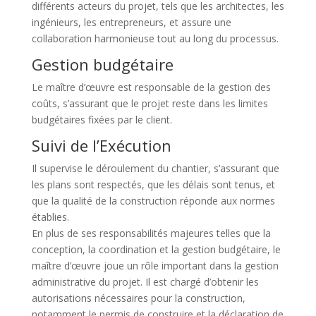
différents acteurs du projet, tels que les architectes, les
ingénieurs, les entrepreneurs, et assure une
collaboration harmonieuse tout au long du processus.
Gestion budgétaire
Le maître d’œuvre est responsable de la gestion des
coûts, s’assurant que le projet reste dans les limites
budgétaires fixées par le client.
Suivi de l’Exécution
Il supervise le déroulement du chantier, s’assurant que
les plans sont respectés, que les délais sont tenus, et
que la qualité de la construction réponde aux normes
établies.
En plus de ses responsabilités majeures telles que la
conception, la coordination et la gestion budgétaire, le
maître d’œuvre joue un rôle important dans la gestion
administrative du projet. Il est chargé d’obtenir les
autorisations nécessaires pour la construction,
notamment le permis de construire et la déclaration de