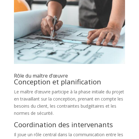
Rôle du maître d’œuvre
Conception et planification
Le maître d’œuvre participe à la phase initiale du projet
en travaillant sur la conception, prenant en compte les
besoins du client, les contraintes budgétaires et les
normes de sécurité.
Coordination des intervenants
Il joue un rôle central dans la communication entre les