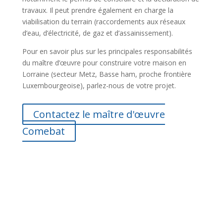
travaux. Il peut prendre également en charge la
viabilisation du terrain (raccordements aux réseaux
d’eau, d’électricité, de gaz et d’assainissement).
Pour en savoir plus sur les principales responsabilités
du maître d’œuvre pour construire votre maison en
Lorraine (secteur Metz, Basse ham, proche frontière
Luxembourgeoise), parlez-nous de votre projet.
Contactez le maître d'œuvre
Comebat