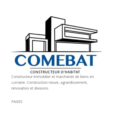
Constructeur immobilier et marchands de biens en
Lorraine. Construction neuve, agrandissement,
rénovation et divisions.
PAGES