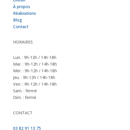
À propos
Réalisations
Blog
Contact
HORAIRES
Lun. : 9h-12h / 14h-18h
Mar. : 9h-12h / 14h-18h
Mer. : 9h-12h / 14h-18h
Jeu. : 9h-12h / 14h-18h
Ven. : 9h-12h / 14h-18h
Sam. : fermé
Dim. : fermé
CONTACT
03 82 91 13 75