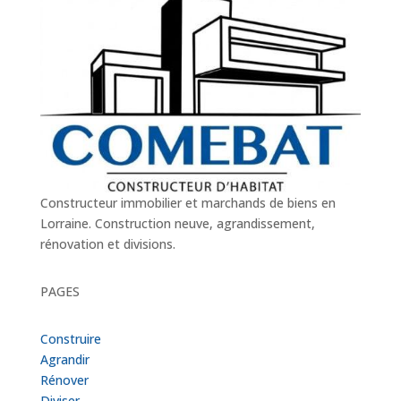
Constructeur immobilier et marchands de biens en
Lorraine. Construction neuve, agrandissement,
rénovation et divisions.
PAGES
Construire
Agrandir
Rénover
Diviser