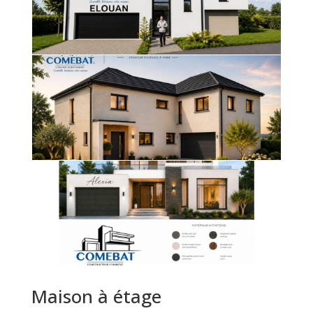
Maison à étage