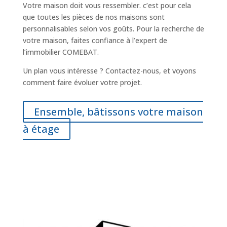
Votre maison doit vous ressembler. c’est pour cela
que toutes les pièces de nos maisons sont
personnalisables selon vos goûts.
Pour la recherche de
votre maison, faites confiance à l’expert de
l’immobilier COMEBAT.
Un plan vous intéresse ? Contactez-nous, et voyons
comment faire évoluer votre projet.
Ensemble, bâtissons votre maison
à étage