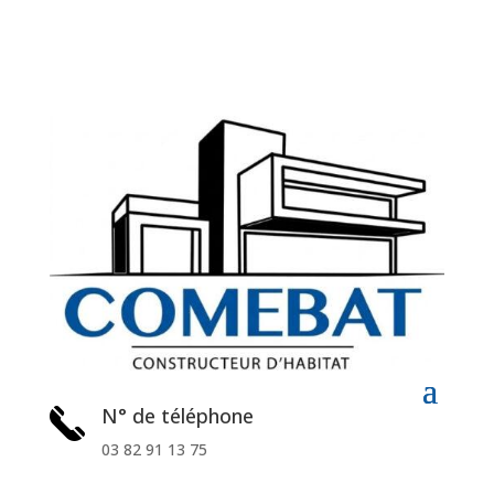
N° de téléphone
03 82 91 13 75