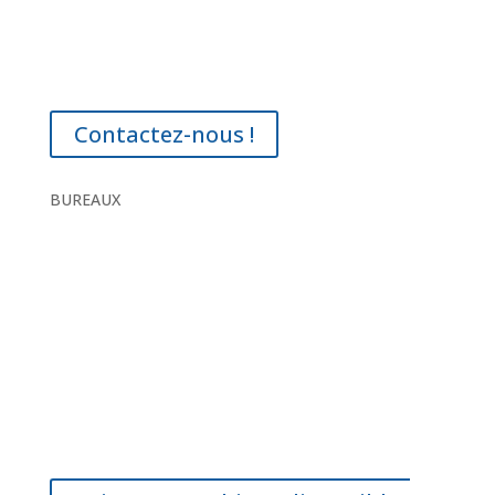
Contactez-nous !
BUREAUX